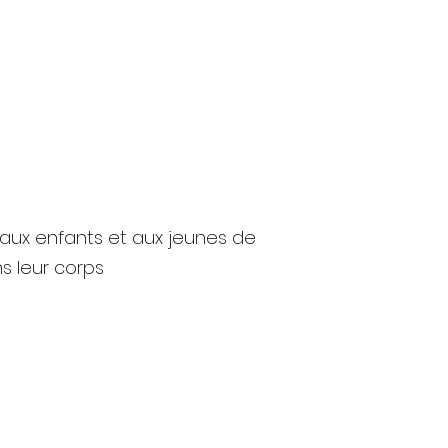
re aux enfants et aux jeunes de
s leur corps