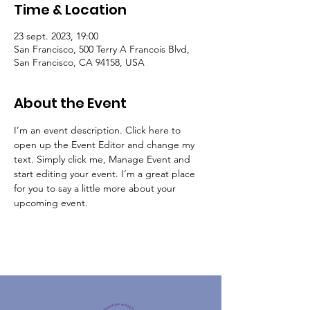
Time & Location
23 sept. 2023, 19:00
San Francisco, 500 Terry A Francois Blvd,
San Francisco, CA 94158, USA
About the Event
I’m an event description. Click here to 
open up the Event Editor and change my 
text. Simply click me, Manage Event and 
start editing your event. I’m a great place 
for you to say a little more about your 
upcoming event.